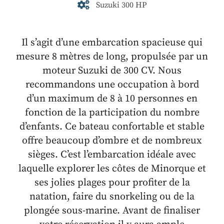
Suzuki 300 HP
Il s’agit d’une embarcation spacieuse qui
mesure 8 mètres de long, propulsée par un
moteur Suzuki de 300 CV. Nous
recommandons une occupation à bord
d’un maximum de 8 à 10 personnes en
fonction de la participation du nombre
d’enfants. Ce bateau confortable et stable
offre beaucoup d’ombre et de nombreux
sièges. C’est l’embarcation idéale avec
laquelle explorer les côtes de Minorque et
ses jolies plages pour profiter de la
natation, faire du snorkeling ou de la
plongée sous-marine. Avant de finaliser