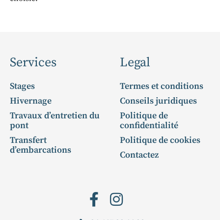
Services
Legal
Stages
Termes et conditions
Hivernage
Conseils juridiques
Travaux d’entretien du
Politique de
pont
confidentialité
Transfert
Politique de cookies
d’embarcations
Contactez