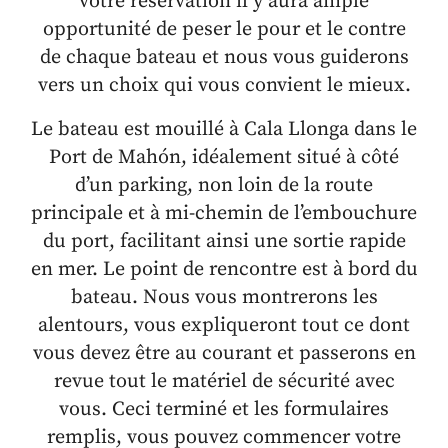
votre réservation il y aura ample
opportunité de peser le pour et le contre
de chaque bateau et nous vous guiderons
vers un choix qui vous convient le mieux.
Le bateau est mouillé à Cala Llonga dans le
Port de Mahón, idéalement situé à côté
d’un parking, non loin de la route
principale et à mi-chemin de l’embouchure
du port, facilitant ainsi une sortie rapide
en mer. Le point de rencontre est à bord du
bateau. Nous vous montrerons les
alentours, vous expliqueront tout ce dont
vous devez être au courant et passerons en
revue tout le matériel de sécurité avec
vous. Ceci terminé et les formulaires
remplis, vous pouvez commencer votre