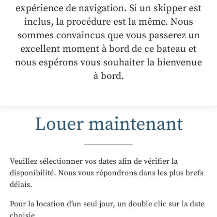
expérience de navigation. Si un skipper est
inclus, la procédure est la même. Nous
sommes convaincus que vous passerez un
excellent moment à bord de ce bateau et
nous espérons vous souhaiter la bienvenue
à bord.
Louer maintenant
Veuillez sélectionner vos dates afin de vérifier la
disponibilité. Nous vous répondrons dans les plus brefs
délais.
Pour la location d’un seul jour, un double clic sur la date
choisie.