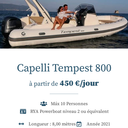
Capelli Tempest 800
450 €/jour
à partir de
Máx 10 Personnes
RYA Powerboat niveau 2 ou équivalent
Longueur : 8,00 mètres
Année 2021