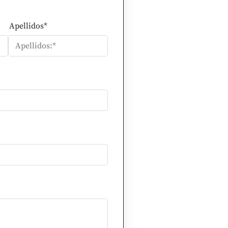
Apellidos*