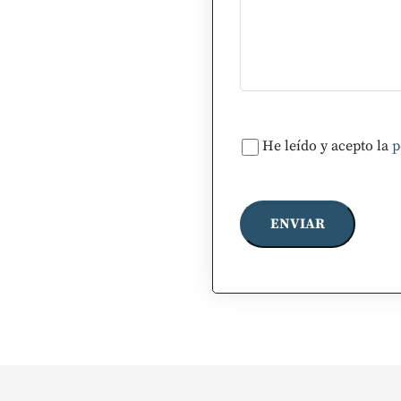
He leído y acepto la
p