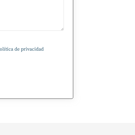
olítica de privacidad